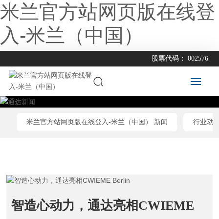
米兰官方站网页版在线登
入-米兰（中国）
股票代码： 002576
米
兰
米兰官方站网页版在线登入-米兰（中国） 新闻
行业动
官
方
站
网
页
版
在
智造心动力，通达亮相CWIEME
线
登