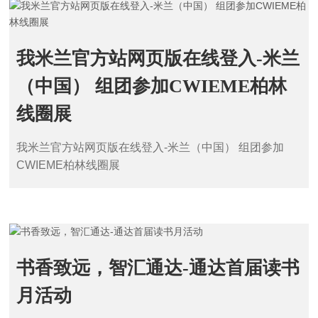
页
版
在
线
我米兰官方站网页版在线登入-米兰
登
（中国） 组团参加CWIEME柏林
入
-
线圈展
米
兰
（
我米兰官方站网页版在线登入-米兰（中国） 组团参加
中
CWIEME柏林线圈展
国
）
新
闻
书香致远，智汇通达-通达首届读书
招
月活动
贤
纳