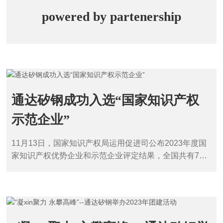
powered by partenership
通达矽钢成功入选“国家知识产权
示范企业”
11月13日，国家知识产权局运用促进司公布2023年度国
家知识产权优势企业和示范企业评定结果，全国共有750
家企业被认定为国家知识产权示范企业，其中，江苏71
家企业入选；全国2960家企业被认定为国家知识产权优
势企业，江苏130家企业入选。 米兰官方站网页版在线登
入-米兰（中国） 经过企业测评、地方评审、推荐上报、
审核确认等程序,成功入选“国家知识产权示范企业”。