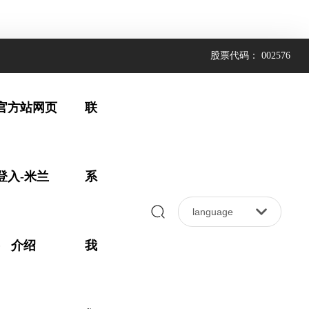
股票代码： 002576
官方站网页
联
登入-米兰
系
language
） 介绍
我