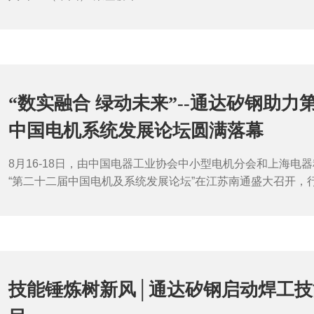
“数实融合 绿动未来”--通达矽钢助力
中国电机系统发展论坛圆满落幕
8月16-18日，由中国电器工业协会中小型电机分会和上海电
“第二十二届中国电机及系统发展论坛”在江苏南通盛大召开，行
名工程技术人员以及有关专家学者出席了活动。 我米兰官方站网页版在线登
入-米兰（中国） 为本次活动的主要协办方之一，积极参与并
坛活动取得圆满成功。
技能锤炼树新风│通达矽钢启动焊工技