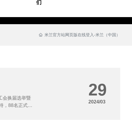
们
米兰官方站网页版在线登入-米兰（中国）
29
届工会换届选举暨
2024/03
持，88名正式代
。