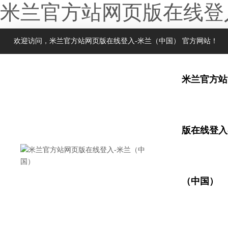
米兰官方站网页版在线登
欢迎访问，米兰官方站网页版在线登入-米兰（中国） 官方网站！
米兰官方站
版在线登入
（中国）