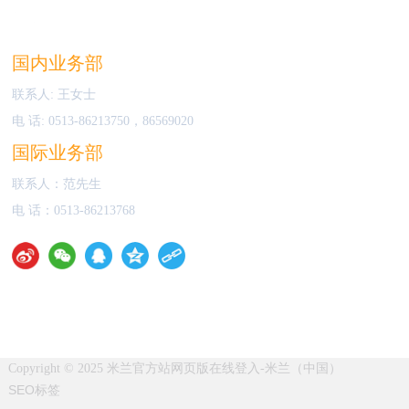
国内业务部
联系人: 王女士
电 话:
0513-86213750
，
86569020
国际业务部
联系人：范先生
电 话：
0513-86213768
Copyright © 2025 米兰官方站网页版在线登入-米兰（中国）
SEO标签