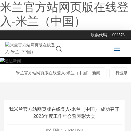
米兰官方站网页版在线登
入-米兰（中国）
股票代码： 002576
米
兰
米兰官方站网页版在线登入-米兰（中国） 新闻
行业动
官
方
站
网
页
我米兰官方站网页版在线登入-米兰（中国） 成功召开
版
2023年度工作年会暨表彰大会
在
线
登
发布日期：
2024/03/29