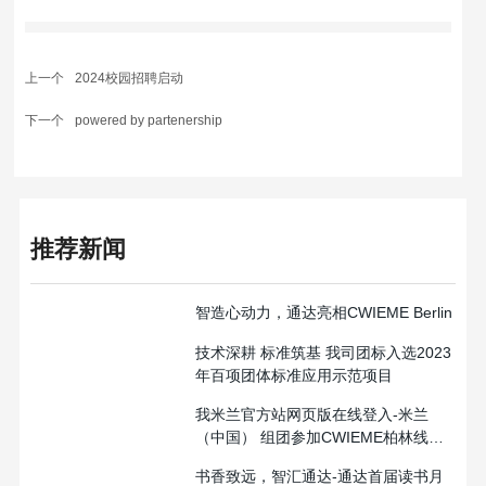
国
）
介
上一个
2024校园招聘启动
绍
下一个
powered by partenership
联
系
我
们
推荐新闻
智造心动力，通达亮相CWIEME Berlin
技术深耕 标准筑基 我司团标入选2023
年百项团体标准应用示范项目
我米兰官方站网页版在线登入-米兰
（中国） 组团参加CWIEME柏林线圈
展
书香致远，智汇通达-通达首届读书月