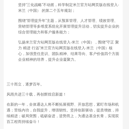
士
坚持“三化战略”不动摇，科学制定米兰官方站网页版在线登入-
米兰（中国） 的第二个五年规划；
母
围绕“管理提升年”主题，从预算管理、人才管理、绩效管理、
米
营销管理等多维度系统化开展管理提升活动，切实提升企业的
综合管理能力和客户服务能力；
兰
官
弘扬米兰官方站网页版在线登入-米兰（中国），围绕“守正 聚
方
力 精进 行远”米兰官方站网页版在线登入-米兰（中国）核
站
心，加强责任意识、团队精神、结果导向、客户价值四个方面
网
企业精神的培养，提升企业凝聚力。
页
版
在
线
三十而立，逐梦百年。
登
风雨共进三十载，再创辉煌启新篇！
入
-
在新的一年，全体通达人将不断拓展视野、开放思想，紧盯市场和机
米
遇；苦练内功，自我提升，增强韧性。坚持创新驱动，提质增效，持
兰
续精进；破局突围，砥砺奋进，逆势而上，为通达基业长青，实现双
（
百工程而持续奋斗！
中