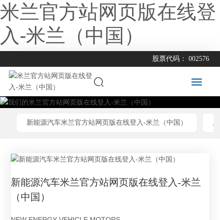
米兰官方站网页版在线登
入-米兰（中国）
股票代码： 002576
米
兰
新能源汽车米兰官方站网页版在线登入-米兰（中国）
风
官
方
站
网
页
新能源汽车米兰官方站网页版在线登入-米兰
版
（中国）
在
线
登
NEW ENERGY VEHICLE MOTORS