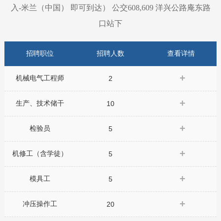
入-米兰（中国） 即可到达） 公交608,609 洋兴公路庵东路
士
口站下
母
米
招聘职位
招聘人数
查看详情
兰
官
方
机械电气工程师
2
站
网
生产、技术储干
10
页
版
检验员
5
在
线
登
机修工（含学徒）
5
入
-
模具工
5
米
兰
冲压操作工
20
（
中