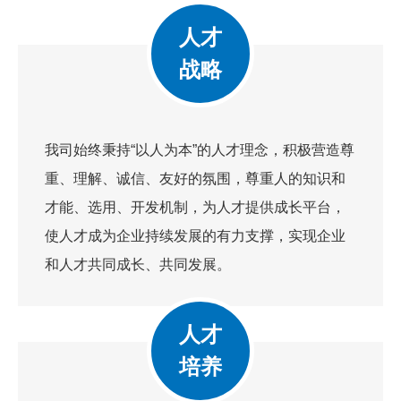
入-
人才
米
兰
战略
（
中
国
）
我司始终秉持“以人为本”的人才理念，积极营造尊
重、理解、诚信、友好的氛围，尊重人的知识和
关
于
才能、选用、开发机制，为人才提供成长平台，
通
使人才成为企业持续发展的有力支撑，实现企业
达
和人才共同成长、共同发展。
米
兰
官
人才
方
培养
站
网