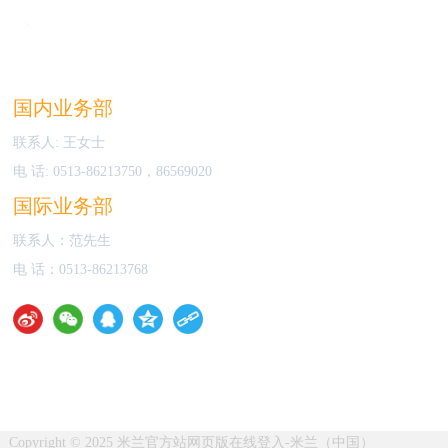
国内业务部
联系人: 王女士
电 话:
0513-86213750
，
86569020
国际业务部
联系人：范先生
电 话：
0513-86213768
Copyright © 2025 米兰官方站网页版在线登入-米兰（中国）