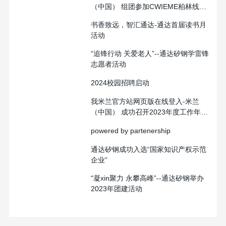
页
（中国） 组团参加CWIEME柏林线圈
版
展
书香致远，智汇通达-通达首届读书月
在
活动
线
登
“追锋行动 关爱老人”--通达矽钢学雷锋
入
志愿者活动
-
米
2024校园招聘启动
兰
我米兰官方站网页版在线登入-米兰
（
（中国） 成功召开2023年度工作年会
中
暨表彰大会
国
powered by partenership
）
通达矽钢成功入选“国家知识产权示范
企业”
新
闻
“凝xin聚力 永攀高峰”--通达矽钢举办
2023年团建活动
招
贤
纳