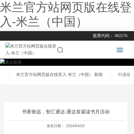
米兰官方站网页版在线登
入-米兰（中国）
股票代码： 002576
米
兰
米兰官方站网页版在线登入-米兰（中国） 新闻
行业动
官
方
站
网
页
书香致远，智汇通达-通达首届读书月活动
版
在
线
发布日期：
2024/04/25
登