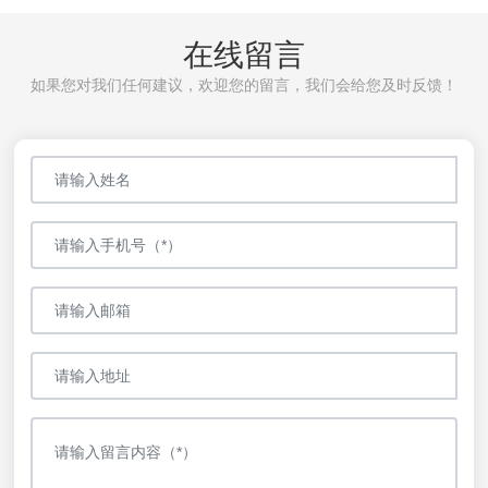
士
在线留言
母
如果您对我们任何建议，欢迎您的留言，我们会给您及时反馈！
米
兰
官
方
站
网
页
版
在
线
登
入
-
米
兰
（
中