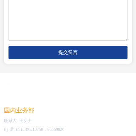
国
）
介
绍
联
系
提交留言
我
们
国内业务部
联系人: 王女士
电 话:
0513-86213750
，
86569020