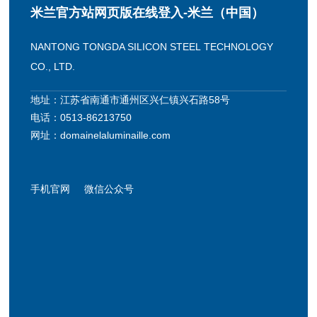
米兰官方站网页版在线登入-米兰（中国）
入-
米
兰
NANTONG TONGDA SILICON STEEL TECHNOLOGY
（
CO., LTD.
中
国
地址：江苏省南通市通州区兴仁镇兴石路58号
）
电话：
0513-86213750
网址：
domainelaluminaille.com
关
于
通
手机官网
微信公众号
达
米
兰
官
方
站
网