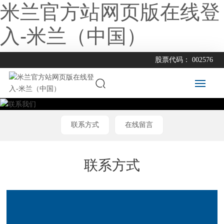
米兰官方站网页版在线登
入-米兰（中国）
股票代码： 002576
米
兰
联系方式
在线留言
官
方
站
联系方式
网
页
版
在
线
登