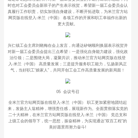
士
时也对工会委员会新班子的产生表示祝贺，希望新一届工会委员会认
真履行工作职责，切实加强自身建设，不断开拓进取，为米兰官方站
网页版在线登入-米兰（中国） 各项工作的开展和职工幸福作出新的
母
更大贡献。
米
兰
官
兴仁镇工会主席刘晓梅在会上发言，向通达矽钢顺利换届表示祝贺并
方
对新一届工会委员会提出三点希望：一是强化自身能力建设，强化政
站
治引领；二是围绕大局，凝聚共识，推动米兰官方站网页版在线登
网
入-米兰（中国） 高质量发展；三是提升服务职工能力，弘扬新风正
页
气，当好职工“娘家人”，共同开创工会工作高质量发展的新局面！
版
在
线
05 会议号召
登
入
全米兰官方站网页版在线登入-米兰（中国） 职工更加紧密地团结起
来，发扬主人翁精神，增强责任感，展现新作为。全面贯彻落实党的
-
二十大精神，在米兰官方站网页版在线登入-米兰（中国） 党总支和
米
上级工会的领导下，统一思想，振奋精神，为实现通达“双百工程”的
兰
美好愿景而努力奋斗!
（
中