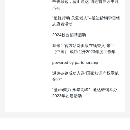
书香致远，智汇通达-通达首届读书月
活动
“追锋行动 关爱老人”--通达矽钢学雷锋
志愿者活动
2024校园招聘启动
我米兰官方站网页版在线登入-米兰
（中国） 成功召开2023年度工作年会
暨表彰大会
powered by partenership
通达矽钢成功入选“国家知识产权示范
企业”
“凝xin聚力 永攀高峰”--通达矽钢举办
2023年团建活动