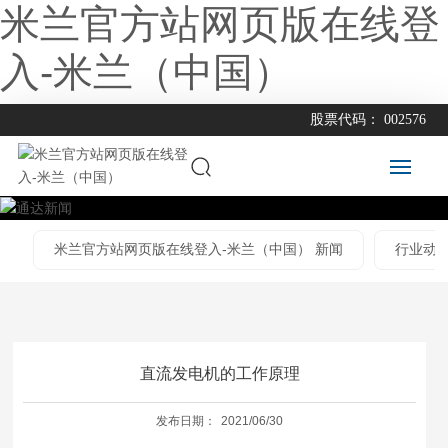
米兰官方站网页版在线登
入-米兰（中国）
股票代码： 002576
米
兰
米兰官方站网页版在线登入-米兰（中国） 新闻
行业动
官
方
站
网
页
直流发电机的工作原理
版
在
线
发布日期：
2021/06/30
登