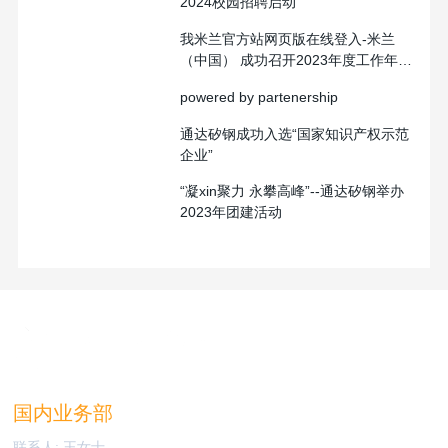
2024校园招聘启动
士
我米兰官方站网页版在线登入-米兰
（中国） 成功召开2023年度工作年会
母
暨表彰大会
米
powered by partenership
兰
通达矽钢成功入选“国家知识产权示范
官
企业”
方
站
“凝xin聚力 永攀高峰”--通达矽钢举办
网
2023年团建活动
页
版
在
线
登
入
-
米
兰
国内业务部
（
中
联系人: 王女士