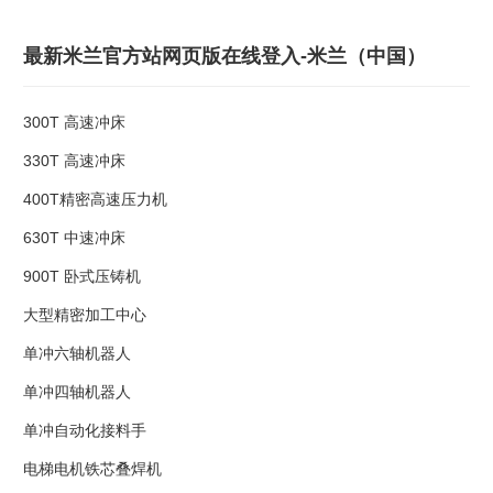
页
版
最新米兰官方站网页版在线登入-米兰（中国）
在
线
登
300T 高速冲床
入
-
330T 高速冲床
米
400T精密高速压力机
兰
（
630T 中速冲床
中
国
900T 卧式压铸机
）
大型精密加工中心
单冲六轴机器人
新
闻
单冲四轴机器人
单冲自动化接料手
招
贤
电梯电机铁芯叠焊机
纳