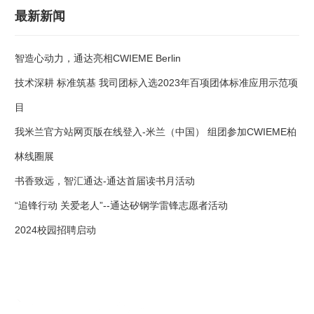
士
最新新闻
母
智造心动力，通达亮相CWIEME Berlin
米
兰
技术深耕 标准筑基 我司团标入选2023年百项团体标准应用示范项
官
目
方
站
我米兰官方站网页版在线登入-米兰（中国） 组团参加CWIEME柏
网
页
林线圈展
版
书香致远，智汇通达-通达首届读书月活动
在
线
“追锋行动 关爱老人”--通达矽钢学雷锋志愿者活动
登
2024校园招聘启动
入
-
米
兰
（
中