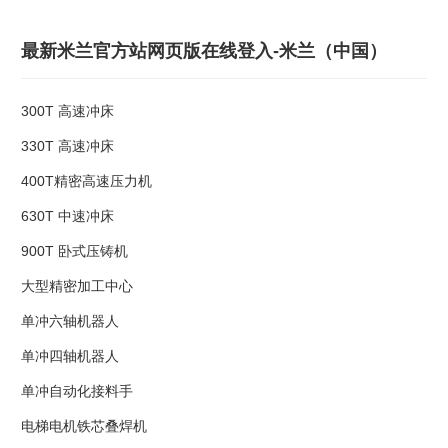
页
版
最新米兰官方站网页版在线登入-米兰（中国）
在
线
登
300T 高速冲床
入
-
330T 高速冲床
米
400T精密高速压力机
兰
（
630T 中速冲床
中
国
900T 卧式压铸机
）
大型精密加工中心
单冲六轴机器人
新
闻
单冲四轴机器人
单冲自动化接料手
招
贤
电梯电机铁芯叠焊机
纳