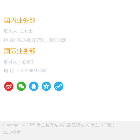
国
）
介
国内业务部
绍
联系人: 王女士
电 话:
0513-86213750
，
86569020
联
系
国际业务部
我
联系人：范先生
们
电 话：
0513-86213768
Copyright © 2025 米兰官方站网页版在线登入-米兰（中国）
SEO标签