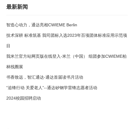
士
最新新闻
母
智造心动力，通达亮相CWIEME Berlin
米
兰
技术深耕 标准筑基 我司团标入选2023年百项团体标准应用示范项
官
目
方
站
我米兰官方站网页版在线登入-米兰（中国） 组团参加CWIEME柏
网
页
林线圈展
版
书香致远，智汇通达-通达首届读书月活动
在
线
“追锋行动 关爱老人”--通达矽钢学雷锋志愿者活动
登
2024校园招聘启动
入
-
米
兰
（
中