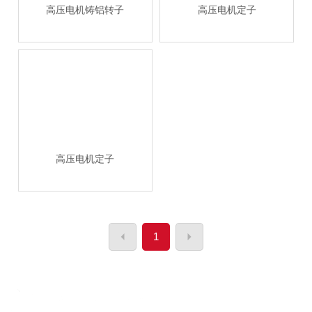
高压电机铸铝转子
高压电机定子
入-
米
兰
（
中
国
）
关
于
高压电机定子
通
达
米
1
兰
官
方
站
网