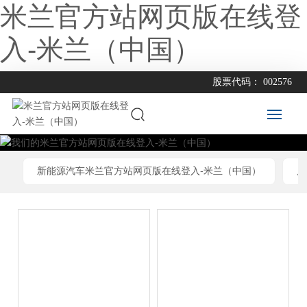
米兰官方站网页版在线登
入-米兰（中国）
股票代码： 002576
米
兰
新能源汽车米兰官方站网页版在线登入-米兰（中国）
风
官
方
站
网
页
版
在
线
登