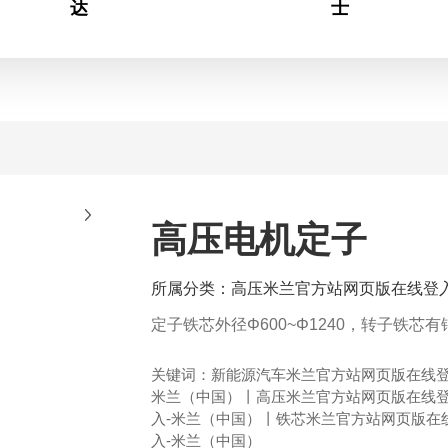
达
士
+
高压电机定子
所属分类：高压米兰官方站网页版在线登入
定子铁芯外径Φ600~Φ1240，转子铁芯
关键词：新能源汽车米兰官方站网页版在线登
米兰（中国）丨高压米兰官方站网页版在线登
入-米兰（中国）丨铁芯米兰官方站网页版在
入-米兰（中国）