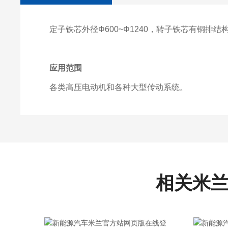
定子铁芯外径Φ600~Φ1240，转子铁芯有铜排结
应用范围
各类高压电动机和各种大型传动系统。
相关米兰