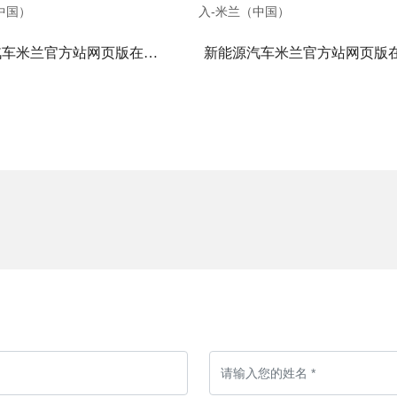
汽车米兰官方站网页版在线
新能源汽车米兰官方站网页版
登入-米兰（中国）
登入-米兰（中国）