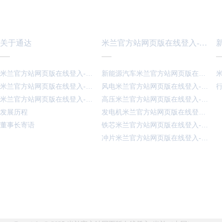
关于通达
米兰官方站网页版在线登入-米
兰（中国）
米兰官方站网页版在线登入-米
新能源汽车米兰官方站网页版在线
兰（中国） 简介
米兰官方站网页版在线登入-米
登入-米兰（中国）
风电米兰官方站网页版在线登入-米
兰（中国） 资质
米兰官方站网页版在线登入-米
兰（中国）
高压米兰官方站网页版在线登入-米
兰（中国）
发展历程
兰（中国）
发电机米兰官方站网页版在线登入-
董事长寄语
米兰（中国）
铁芯米兰官方站网页版在线登入-米
兰（中国）
冲片米兰官方站网页版在线登入-米
兰（中国）