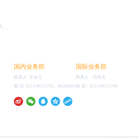
入-
国内业务部
国际业务部
联系人: 王女士
联系人：范先生
电 话:
0513-86213750
，
86569020
电 话：
0513-86213768