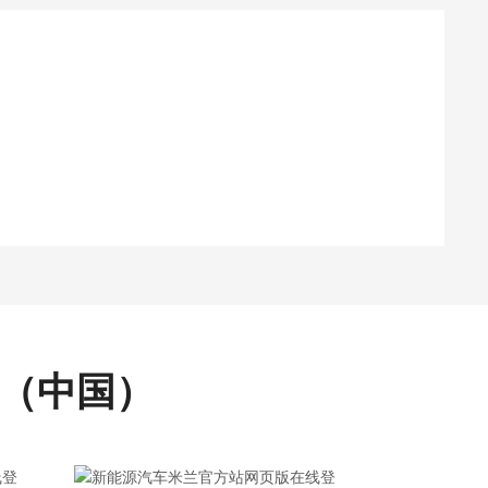
兰（中国）