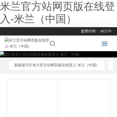
米兰官方站网页版在线登
入-米兰（中国）
股票代码： 002576
米
兰
新能源汽车米兰官方站网页版在线登入-米兰（中国）
风
官
方
站
网
页
版
在
线
登