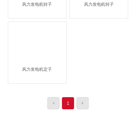
风力发电机转子
风力发电机转子
入-
米
兰
（
中
国
）
关
于
风力发电机定子
通
达
米
1
兰
官
方
站
网