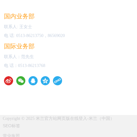
页
版
在
国内业务部
线
联系人: 王女士
登
入
电 话:
0513-86213750
，
86569020
-
国际业务部
米
兰
联系人：范先生
（
电 话：
0513-86213768
中
国
）
新
闻
Copyright © 2025 米兰官方站网页版在线登入-米兰（中国）
招
SEO标签
贤
纳
营业执照