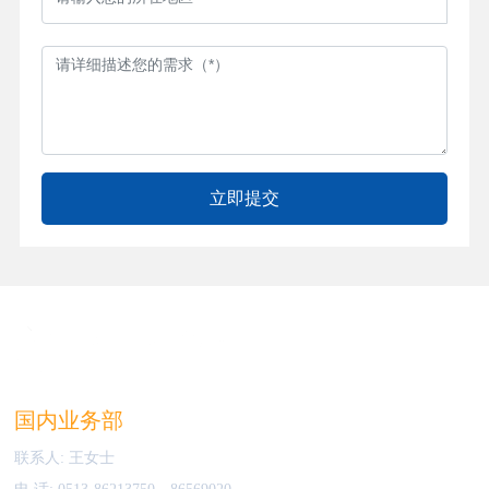
立即提交
国内业务部
联系人: 王女士