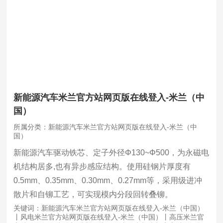
入-
米
兰
（
中
国
）
新能源汽车米兰官方站网页版在线登入-米兰（中
关
国）
于
通
所属分类：新能源汽车米兰官方站网页版在线登入-米兰（中
达
国）
新能源汽车驱动铁芯、定子外径Φ130~Φ500，为永磁电
米
机结构居多,也有异步感应结构。使用硅钢片厚度有
兰
0.5mm、0.35mm、0.30mm、0.27mm等，采用级进冲
官
方
散片和自铆工艺，可实现模内分段回转叠铆。
站
关键词：新能源汽车米兰官方站网页版在线登入-米兰（中国）
网
丨风电米兰官方站网页版在线登入-米兰（中国）丨高压米兰官