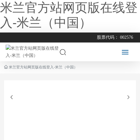
米兰官方站网页版在线登
入-米兰（中国）
股票代码： 002576
米兰官方站网页版在线登入-米兰（中国）
米
兰
官
方
站
网
页
版
在
线
登