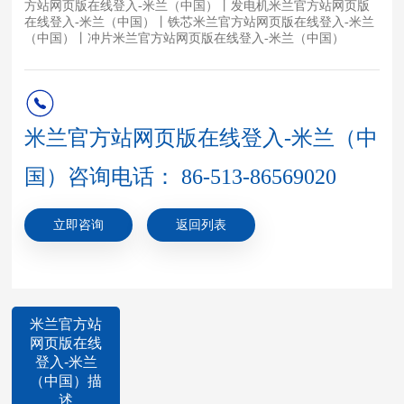
页
方站网页版在线登入-米兰（中国）丨发电机米兰官方站网页版
在线登入-米兰（中国）丨铁芯米兰官方站网页版在线登入-米兰
版
（中国）丨冲片米兰官方站网页版在线登入-米兰（中国）
在
线
登
入
-
米兰官方站网页版在线登入-米兰（中
米
兰
国）咨询电话： 86-513-86569020
（
中
国
立即咨询
返回列表
）
新
闻
米兰官方站
网页版在线
招
登入-米兰
贤
（中国）描
纳
述