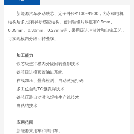
士
新能源汽车驱动铁芯、定子外径Φ130~Φ500，为永磁电机
母
结构居多,也有异步感应结构。使用硅钢片厚度有0.5mm、
米
0.35mm、0.30mm、0.27mm等，采用级进冲散片和自铆工艺，
兰
可实现模内分段回转叠铆。
官
方
站
加工能力
网
铁芯级进冲模内分段回转叠铆技术
页
铁芯级进模顶置油缸系统
版
在
在线加压、叠高检测、自动激光打码
线
多工位自动TG氩弧焊技术
登
铁芯压装自动激光焊接生产线技术
入
自粘结技术
-
米
兰
应用范围
（
新能源乘用车和商用车。
中