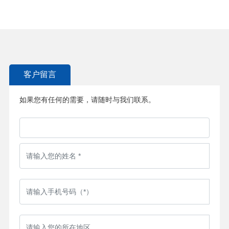
国）
国）
客户留言
如果您有任何的需要，请随时与我们联系。