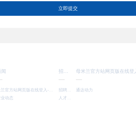
立即提交
新闻
招贤
母米兰官方站网页版在线登
纳士
米兰（中国） 介绍
米兰官方站网页版在线登入-米
招聘信
通达动力
兰（中国） 新闻
行业动态
息
人才理
念