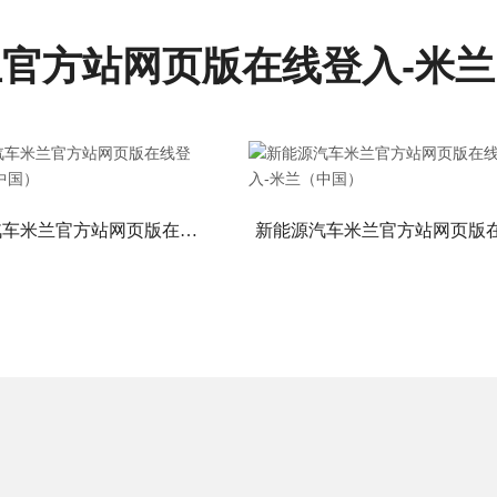
官方站网页版在线登入-米
汽车米兰官方站网页版在线
新能源汽车米兰官方站网页版
登入-米兰（中国）
登入-米兰（中国）