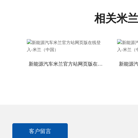
相关米兰
新能源汽车米兰官方站网页版在线
新能源
登入-米兰（中国）
客户留言