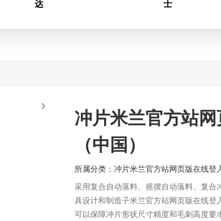
达
士
+
冲片米兰官方站网
（中国）
所属分类：冲片米兰官方站网页版在线登入
采用复合自动落料、摇摆自动落料、复合
具设计和制造子米兰官方站网页版在线登入
可以保障冲片形状尺寸精度和毛刺高度要