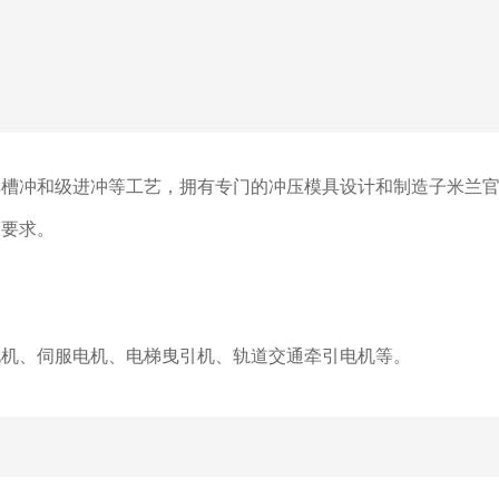
冲和级进冲等工艺，拥有专门的冲压模具设计和制造子米兰官方
度要求。
机、伺服电机、电梯曳引机、轨道交通牵引电机等。