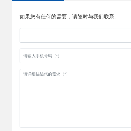
如果您有任何的需要，请随时与我们联系。