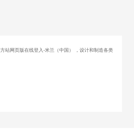
站网页版在线登入-米兰（中国） ，设计和制造各类