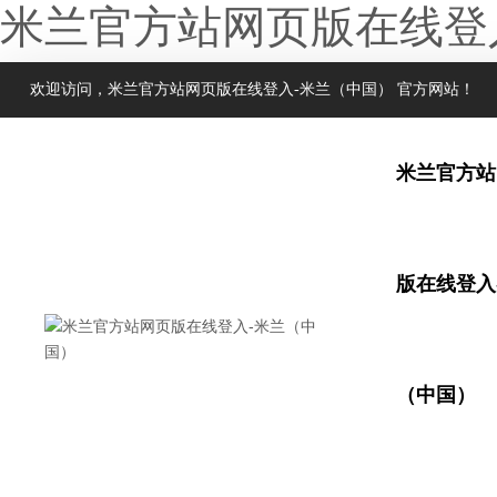
米兰官方站网页版在线登
欢迎访问，米兰官方站网页版在线登入-米兰（中国） 官方网站！
米兰官方站
版在线登入
（中国）