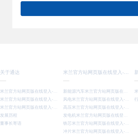
关于通达
米兰官方站网页版在线登入-米
兰（中国）
米兰官方站网页版在线登入-米
新能源汽车米兰官方站网页版在线
兰（中国） 简介
米兰官方站网页版在线登入-米
登入-米兰（中国）
风电米兰官方站网页版在线登入-米
兰（中国） 资质
米兰官方站网页版在线登入-米
兰（中国）
高压米兰官方站网页版在线登入-米
兰（中国）
发展历程
兰（中国）
发电机米兰官方站网页版在线登入-
董事长寄语
米兰（中国）
铁芯米兰官方站网页版在线登入-米
兰（中国）
冲片米兰官方站网页版在线登入-米