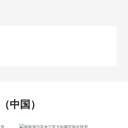
。
兰（中国）