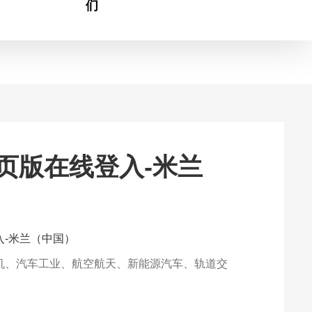
们
页版在线登入-米兰
-米兰（中国）
机、汽车工业、航空航天、新能源汽车、轨道交