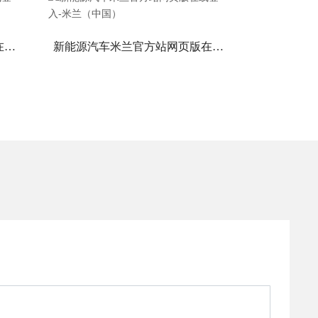
在线
新能源汽车米兰官方站网页版在线
登入-米兰（中国）