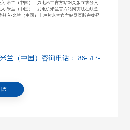
入-米兰（中国）丨风电米兰官方站网页版在线登入-
入-米兰（中国）丨发电机米兰官方站网页版在线登
线登入-米兰（中国）丨冲片米兰官方站网页版在线登
兰（中国）咨询电话： 86-513-
列表