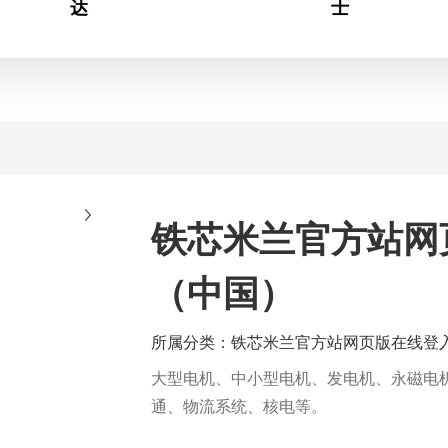
达
士
+
铁芯米兰官方站网
（中国）
所属分类：铁芯米兰官方站网页版在线登入
大型电机、中小型电机、发电机、永磁电
通、物流系统、核电等。