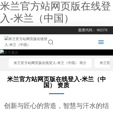
米兰官方站网页版在线登
入-米兰（中国）
股票代码： 002576
米
兰
米兰官方站网页版在线登入-米兰（中国） 简介
米兰官方
官
方
米兰官方站网页版在线登入-米兰（中
站
国） 资质
网
页
版
在
创新与匠心的营造，智慧与汗水的结
线
登